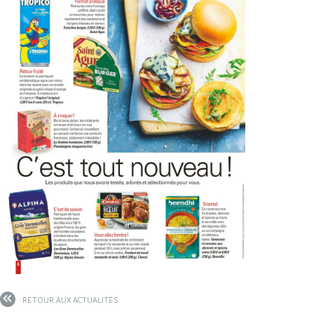
RETOUR AUX ACTUALITÉS