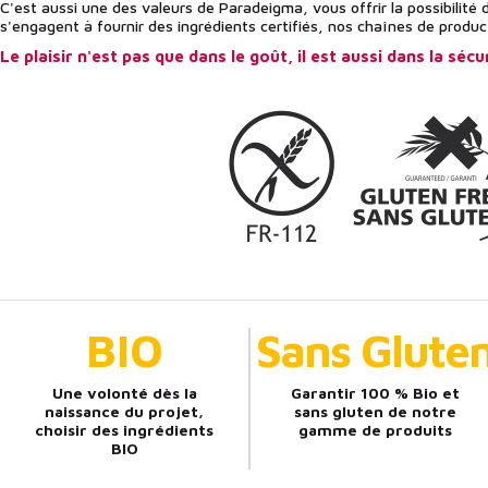
C'est aussi une des valeurs de Paradeigma, vous offrir la possibilit
s'engagent à fournir des ingrédients certifiés, nos chaînes de produ
Le plaisir n'est pas que dans le goût, il est aussi dans la séc
BIO
Sans Glute
Une volonté dès la
Garantir 100 % Bio et
naissance du projet,
sans gluten de notre
choisir des ingrédients
gamme de produits
BIO