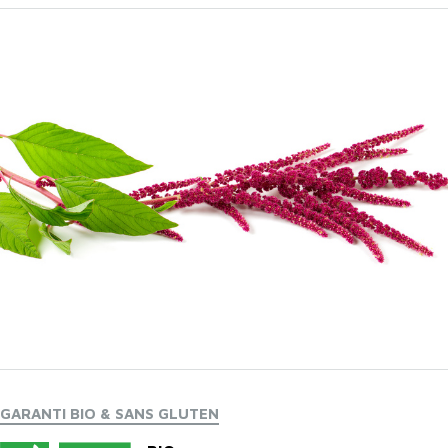
GARANTI BIO & SANS GLUTEN